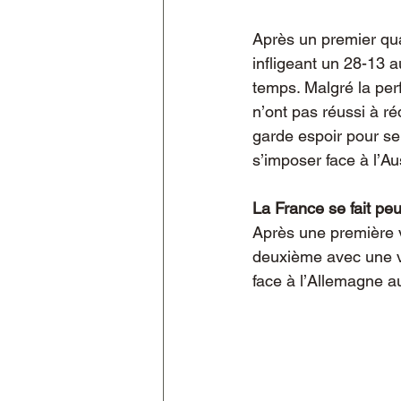
Après un premier qua
infligeant un 28-13 
temps. Malgré la per
n’ont pas réussi à ré
garde espoir pour se 
s’imposer face à l’Au
La France se fait peu
Après une première vi
deuxième avec une vic
face à l’Allemagne a