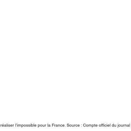
réaliser l’impossible pour la France. Source : Compte officiel du journa