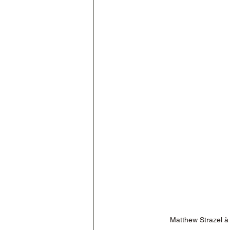
Matthew Strazel à 