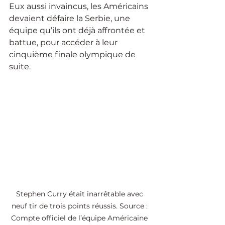
Eux aussi invaincus, les Américains 
devaient défaire la Serbie, une 
équipe qu’ils ont déjà affrontée et 
battue, pour accéder à leur 
cinquième finale olympique de 
suite.
Stephen Curry était inarrêtable avec 
neuf tir de trois points réussis. Source : 
Compte officiel de l’équipe Américaine 