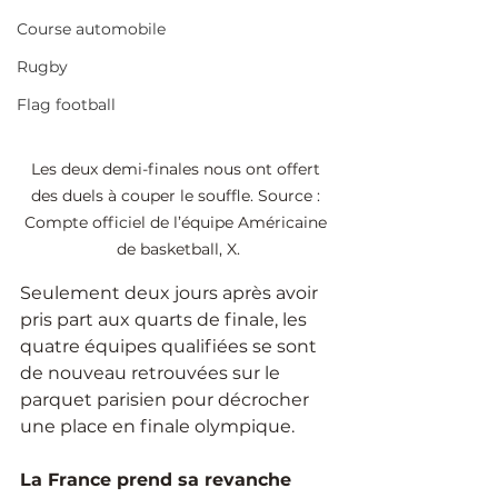
Course automobile
Rugby
Flag football
Les deux demi-finales nous ont offert 
des duels à couper le souffle. Source : 
Compte officiel de l’équipe Américaine 
de basketball, X.
Seulement deux jours après avoir 
pris part aux quarts de finale, les 
quatre équipes qualifiées se sont 
de nouveau retrouvées sur le 
parquet parisien pour décrocher 
une place en finale olympique.
La France prend sa revanche