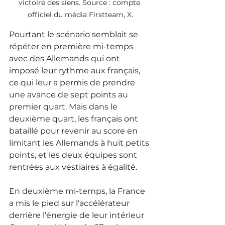
victoire des siens. Source : compte 
officiel du média Firstteam, X.
Pourtant le scénario semblait se 
répéter en première mi-temps 
avec des Allemands qui ont 
imposé leur rythme aux français, 
ce qui leur a permis de prendre 
une avance de sept points au 
premier quart. Mais dans le 
deuxième quart, les français ont 
bataillé pour revenir au score en 
limitant les Allemands à huit petits 
points, et les deux équipes sont 
rentrées aux vestiaires à égalité.
En deuxième mi-temps, la France 
a mis le pied sur l'accélérateur 
derrière l’énergie de leur intérieur 