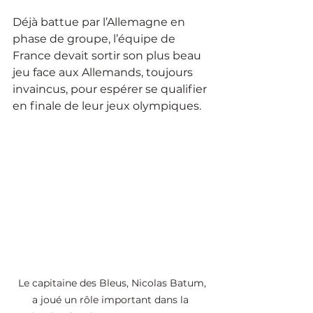
Déjà battue par l’Allemagne en 
phase de groupe, l’équipe de 
France devait sortir son plus beau 
jeu face aux Allemands, toujours 
invaincus, pour espérer se qualifier 
en finale de leur jeux olympiques.
 Le capitaine des Bleus, Nicolas Batum, 
a joué un rôle important dans la 