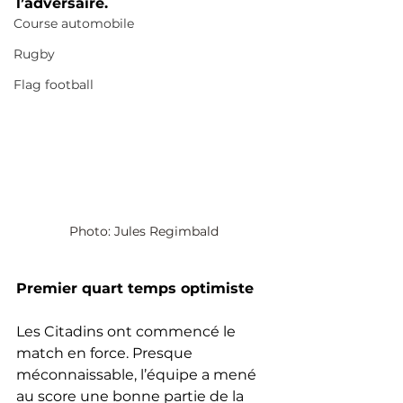
l’adversaire. 
Course automobile
Rugby
Flag football
Photo: Jules Regimbald
Premier quart temps optimiste
Les Citadins ont commencé le 
match en force. Presque 
méconnaissable, l’équipe a mené 
au score une bonne partie de la 