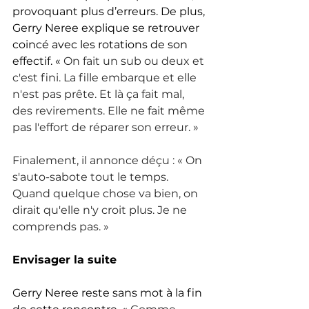
provoquant plus d’erreurs. De plus, 
Gerry Neree explique se retrouver 
coincé avec les rotations de son 
effectif. « 
On fait un sub ou deux et 
c'est fini. La fille embarque et elle 
n'est pas prête. Et là ça fait mal, 
des revirements. Elle ne fait même 
pas l'effort de réparer son erreur. »
Finalement, il annonce déçu : « On 
s'auto-sabote tout le temps. 
Quand quelque chose va bien, on 
dirait qu'elle n'y croit plus. Je ne 
comprends pas. »
Envisager la suite
Gerry Neree reste sans mot à la fin 