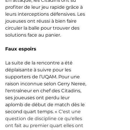
En attaque, les Citadins ont su 
profiter de leur jeu rapide grâce à 
leurs interceptions défensives. Les 
joueuses ont réussi à bien faire 
circuler la balle pour trouver des 
solutions face au panier. 
Faux espoirs
La suite de la rencontre a été 
déplaisante à suivre pour les 
supporters de l’UQAM. Pour une 
raison inconnue selon Gerry Neree, 
l'entraîneur en chef des Citadins, 
ses joueuses ont perdu leur 
aplomb de début de match dès le 
second quart temps. «
C'est une 
question de discipline ce qu'elles 
ont fait au premier quart elles ont 