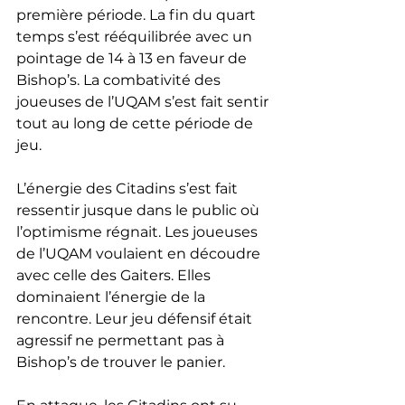
première période. La fin du quart 
temps s’est rééquilibrée avec un 
pointage de 14 à 13 en faveur de 
Bishop’s. La combativité des 
joueuses de l’UQAM s’est fait sentir 
tout au long de cette période de 
jeu. 
L’énergie des Citadins s’est fait 
ressentir jusque dans le public où 
l’optimisme régnait. Les joueuses 
de l’UQAM voulaient en découdre 
avec celle des Gaiters. Elles 
dominaient l’énergie de la 
rencontre. Leur jeu défensif était 
agressif ne permettant pas à 
Bishop’s de trouver le panier. 