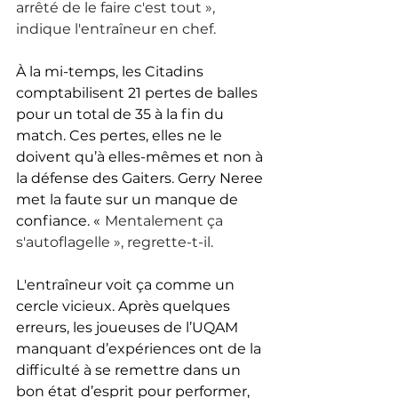
arrêté de le faire c'est tout », 
indique l'entraîneur en chef. 
À la mi-temps, les Citadins 
comptabilisent 21 pertes de balles 
pour un total de 35 à la fin du 
match. Ces pertes, elles ne le 
doivent qu’à elles-mêmes et non à 
la défense des Gaiters. Gerry Neree 
met la faute sur un manque de 
confiance. «
Mentalement ça 
s'autoflagelle », regrette-t-il. 
L'entraîneur voit ça comme un 
cercle vicieux. Après quelques 
erreurs, les joueuses de l’UQAM 
manquant d’expériences ont de la 
difficulté à se remettre dans un 
bon état d’esprit pour performer, 