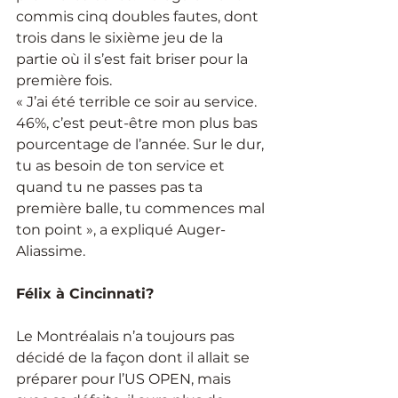
commis cinq doubles fautes, dont 
trois dans le sixième jeu de la 
partie où il s’est fait briser pour la 
première fois.
« J’ai été terrible ce soir au service. 
46%, c’est peut-être mon plus bas 
pourcentage de l’année. Sur le dur, 
tu as besoin de ton service et 
quand tu ne passes pas ta 
première balle, tu commences mal 
ton point », a expliqué Auger-
Aliassime.
Félix à Cincinnati?
Le Montréalais n’a toujours pas 
décidé de la façon dont il allait se 
préparer pour l’US OPEN, mais 