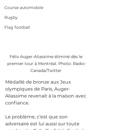
Course automobile
Rugby
Flag football
Félix Auger-Aliassime éliminé dès le 
premier tour à Montréal. Photo: Radio-
Canada/Twitter 
Médaillé de bronze aux Jeux 
olympiques de Paris, Auger-
Aliassime revenait à la maison avec 
confiance. 
Le problème, c’est que son 
adversaire est lui aussi sur toute 