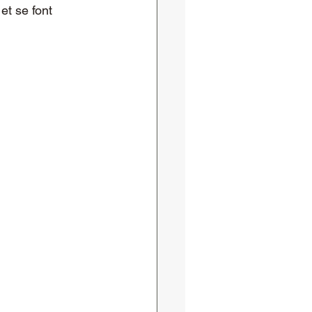
et se font 