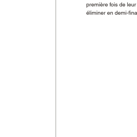
première fois de leur 
éliminer en demi-fina