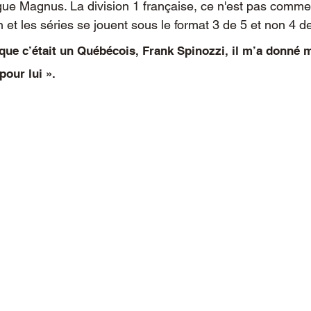
gue Magnus. La division 1 française, ce n'est pas comme 
et les séries se jouent sous le format 3 de 5 et non 4 de
que c’était un Québécois, Frank Spinozzi, il m’a donné 
pour lui ».