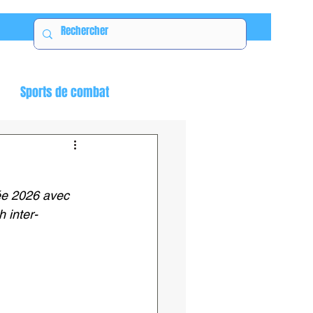
Sports de combat
ée 2026 avec 
 inter-