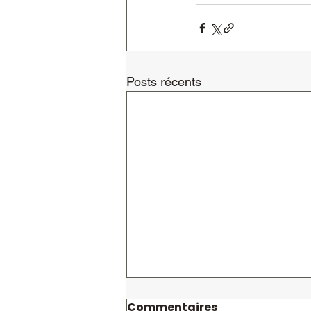
Posts récents
Commentaires