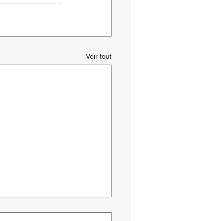
Voir tout