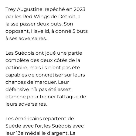
Trey Augustine, repêché en 2023 
par les Red Wings de Détroit, a 
laissé passer deux buts. Son 
opposant, Havelid, à donné 5 buts 
à ses adversaires.
Les Suédois ont joué une partie 
complète des deux côtés de la 
patinoire, mais ils n’ont pas été 
capables de concrétiser sur leurs 
chances de marquer. Leur 
défensive n’à pas été assez 
étanche pour freiner l’attaque de 
leurs adversaires.
Les Américains repartent de 
Suède avec l’or, les Suédois avec 
leur 13e médaille d’argent. La 