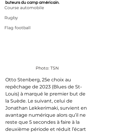
buteurs du camp américain.
Course automobile
Rugby
Flag football
Photo: TSN
Otto Stenberg, 25e choix au 
repêchage de 2023 (Blues de St-
Louis) à marqué le premier but de 
la Suède. Le suivant, celui de 
Jonathan Lekkerimaki, survient en 
avantage numérique alors qu’il ne 
reste que 5 secondes à faire à la 
deuxième période et réduit l’écart 