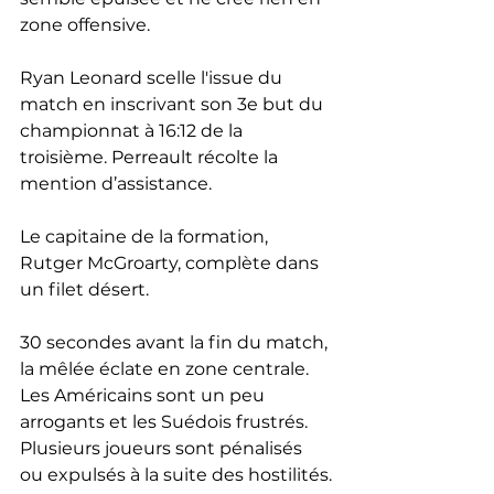
zone offensive. 
Ryan Leonard scelle l'issue du 
match en inscrivant son 3e but du 
championnat à 16:12 de la 
troisième. Perreault récolte la 
mention d’assistance.
Le capitaine de la formation, 
Rutger McGroarty, complète dans 
un filet désert.
30 secondes avant la fin du match, 
la mêlée éclate en zone centrale. 
Les Américains sont un peu 
arrogants et les Suédois frustrés. 
Plusieurs joueurs sont pénalisés 
ou expulsés à la suite des hostilités.