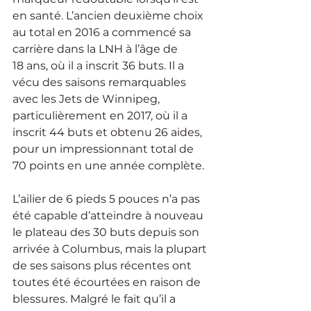
en santé. L’ancien deuxième choix 
au total en 2016 a commencé sa 
carrière dans la LNH à l’âge de 
18 ans, où il a inscrit 36 buts. Il a 
vécu des saisons remarquables 
avec les Jets de Winnipeg, 
particulièrement en 2017, où il a 
inscrit 44 buts et obtenu 26 aides, 
pour un impressionnant total de 
70 points en une année complète.
L’ailier de 6 pieds 5 pouces n’a pas 
été capable d’atteindre à nouveau 
le plateau des 30 buts depuis son 
arrivée à Columbus, mais la plupart 
de ses saisons plus récentes ont 
toutes été écourtées en raison de 
blessures. Malgré le fait qu’il a 