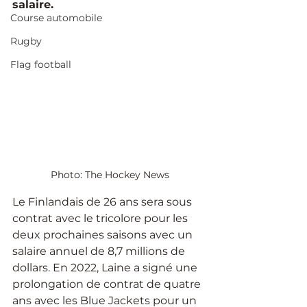
salaire.
Course automobile
Rugby
Flag football
Photo: The Hockey News
Le Finlandais de 26 ans sera sous 
contrat avec le tricolore pour les 
deux prochaines saisons avec un 
salaire annuel de 8,7 millions de 
dollars. En 2022, Laine a signé une 
prolongation de contrat de quatre 
ans avec les Blue Jackets pour un 