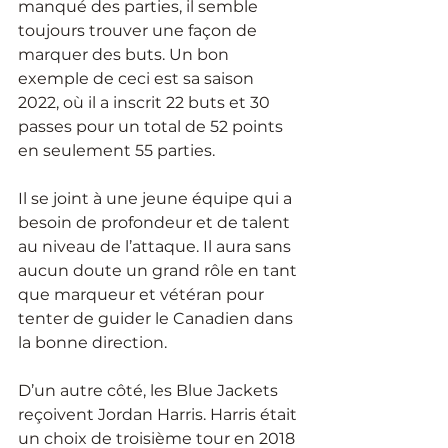
manqué des parties, il semble 
toujours trouver une façon de 
marquer des buts. Un bon 
exemple de ceci est sa saison 
2022, où il a inscrit 22 buts et 30 
passes pour un total de 52 points 
en seulement 55 parties.
Il se joint à une jeune équipe qui a 
besoin de profondeur et de talent 
au niveau de l’attaque. Il aura sans 
aucun doute un grand rôle en tant 
que marqueur et vétéran pour 
tenter de guider le Canadien dans 
la bonne direction.
D’un autre côté, les Blue Jackets 
reçoivent Jordan Harris. Harris était 
un choix de troisième tour en 2018 