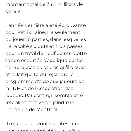
montant total de 34,8 millions de 
dollars.
L’année dernière a été éprouvante 
pour Patrik Laine. Il a seulement 
pu jouer 18 parties, dans lesquelles 
il a récolté six buts et trois passes 
pour un total de neuf points. Cette 
saison écourtée s’explique par les 
nombreuses blessures qu’il a eues 
et le fait qu’il a dû rejoindre le 
programme d'aide aux joueurs de 
la LNH et de l'Association des 
joueurs. Par contre, il semble être 
rétabli et motivé de joindre le 
Canadien de Montréal.
Il n’y a aucun doute qu’il est un 
marqueur redoutable lorsqu’il est 