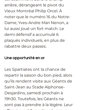
arrière, dérangeant le pivot du 
Vieux Montréal Philip Orcel. À 
noter que le numéro 16 du Notre-
Dame, Yves-Andre Mari Nenon, a 
lui aussi joué un fort match. Le 
demi défensif a accumulé 6 
plaqués individuels, en plus de 
rabattre deux passes.
Une opportunité en or
Les Spartiates ont la chance de 
repartir la saison du bon pied, alors 
qu’ils rendent visite aux Géants de 
Saint-Jean au Stade Alphonse-
Desjardins, samedi prochain à 
19h30. Toutefois, les Géants ne 
sont pas à prendre à la légère. Leur 