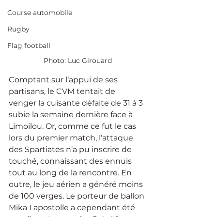
Course automobile
Rugby
Flag football
Photo: Luc Girouard
Comptant sur l’appui de ses 
partisans, le CVM tentait de 
venger la cuisante défaite de 31 à 3 
subie la semaine dernière face à 
Limoilou. Or, comme ce fut le cas 
lors du premier match, l’attaque 
des Spartiates n’a pu inscrire de 
touché, connaissant des ennuis 
tout au long de la rencontre. En 
outre, le jeu aérien a généré moins 
de 100 verges. Le porteur de ballon 
Mika Lapostolle a cependant été 