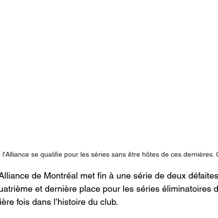
 l'Alliance se qualifie pour les séries sans être hôtes de ces dernières.
l’Alliance de Montréal met fin à une série de deux défaite
quatrième et dernière place pour les séries éliminatoires d
ère fois dans l’histoire du club.