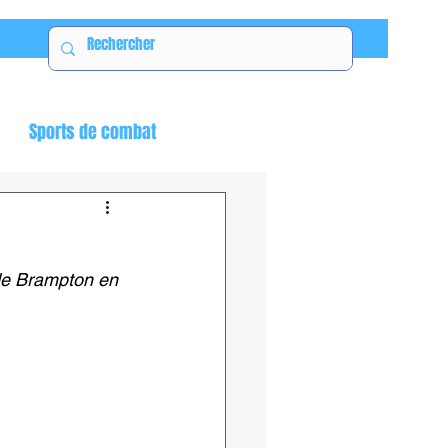
Sports de combat
de Brampton en 