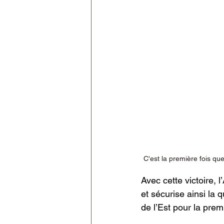
C'est la première fois que
Avec cette victoire, 
et sécurise ainsi la 
de l’Est pour la premi