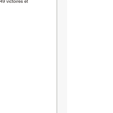
9 victoires et 