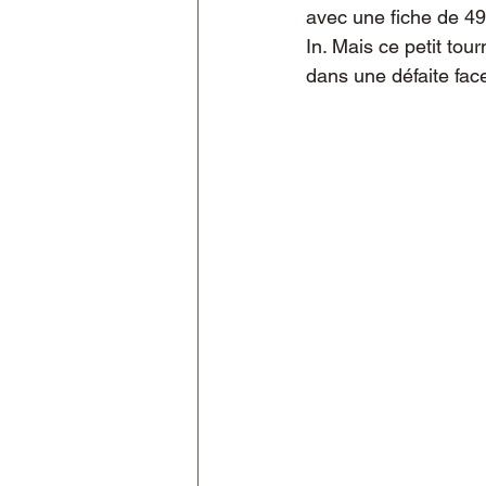
avec une fiche de 49
In. Mais ce petit tou
dans une défaite fa