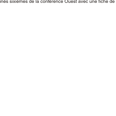
inés sixièmes de la conférence Ouest avec une fiche de 4