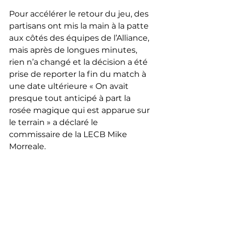
Pour accélérer le retour du jeu, des 
partisans ont mis la main à la patte 
aux côtés des équipes de l’Alliance, 
mais après de longues minutes, 
rien n’a changé et la décision a été 
prise de reporter la fin du match à 
une date ultérieure « On avait 
presque tout anticipé à part la 
rosée magique qui est apparue sur 
le terrain » a déclaré le 
commissaire de la LECB Mike 
Morreale. 