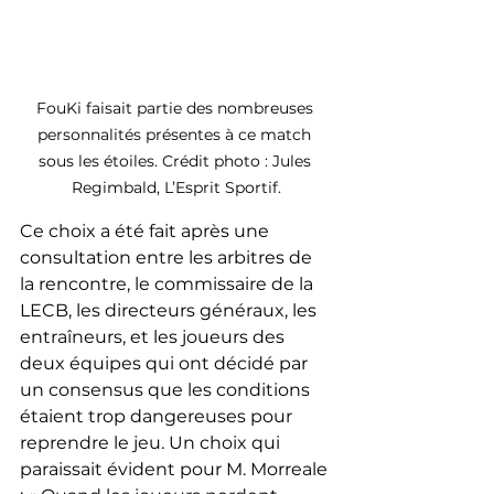
FouKi faisait partie des nombreuses 
personnalités présentes à ce match 
sous les étoiles. Crédit photo : Jules 
Regimbald, L’Esprit Sportif.
Ce choix a été fait après une 
consultation entre les arbitres de 
la rencontre, le commissaire de la 
LECB, les directeurs généraux, les 
entraîneurs, et les joueurs des 
deux équipes qui ont décidé par 
un consensus que les conditions 
étaient trop dangereuses pour 
reprendre le jeu. Un choix qui 
paraissait évident pour M. Morreale 