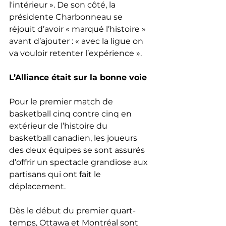
l'intérieur ». De son côté, la 
présidente Charbonneau se 
réjouit d’avoir « marqué l’histoire » 
avant d’ajouter : « avec la ligue on 
va vouloir retenter l’expérience ».
L’Alliance était sur la bonne voie
Pour le premier match de 
basketball cinq contre cinq en 
extérieur de l’histoire du 
basketball canadien, les joueurs 
des deux équipes se sont assurés 
d’offrir un spectacle grandiose aux 
partisans qui ont fait le 
déplacement. 
Dès le début du premier quart-
temps, Ottawa et Montréal sont 