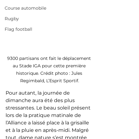
Course automobile
Rugby
Flag football
9300 partisans ont fait le déplacement 
au Stade IGA pour cette première 
historique. Crédit photo : Jules 
Regimbald, L’Esprit Sportif.
Pour autant, la journée de 
dimanche aura été des plus 
stressantes. Le beau soleil présent 
lors de la pratique matinale de 
l’Alliance a laissé place à la grisaille 
et à la pluie en après-midi. Malgré 
tout, dame nature s’est montrée 