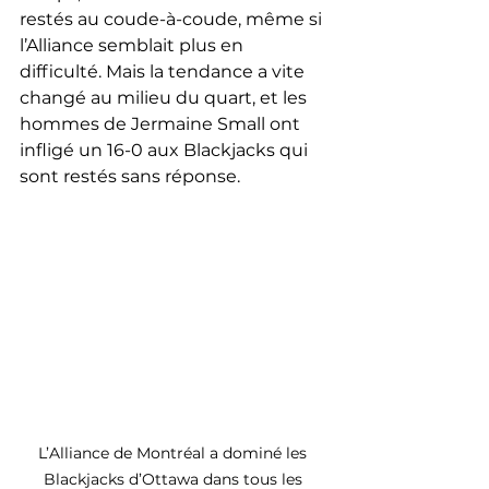
restés au coude-à-coude, même si 
l’Alliance semblait plus en 
difficulté. Mais la tendance a vite 
changé au milieu du quart, et les 
hommes de Jermaine Small ont 
infligé un 16-0 aux Blackjacks qui 
sont restés sans réponse. 
L’Alliance de Montréal a dominé les 
Blackjacks d’Ottawa dans tous les 