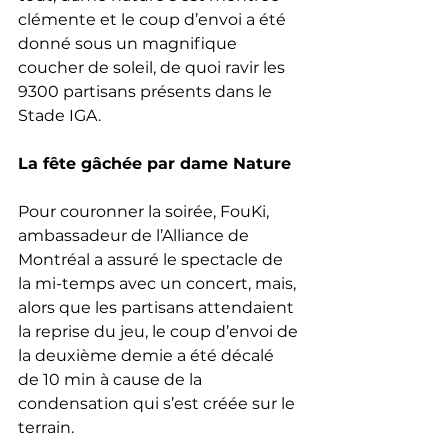
clémente et le coup d’envoi a été 
donné sous un magnifique 
coucher de soleil, de quoi ravir les 
9300 partisans présents dans le 
Stade IGA.
La fête gâchée par dame Nature
Pour couronner la soirée, FouKi, 
ambassadeur de l’Alliance de 
Montréal a assuré le spectacle de 
la mi-temps avec un concert, mais, 
alors que les partisans attendaient 
la reprise du jeu, le coup d’envoi de 
la deuxième demie a été décalé 
de 10 min à cause de la 
condensation qui s’est créée sur le 
terrain. 