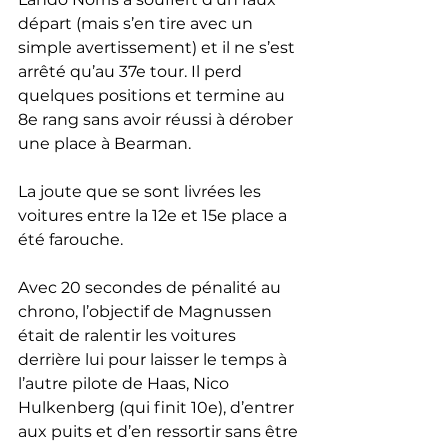
départ (mais s’en tire avec un 
simple avertissement) et il ne s’est 
arrêté qu’au 37e tour. Il perd 
quelques positions et termine au 
8e rang sans avoir réussi à dérober 
une place à Bearman.
La joute que se sont livrées les 
voitures entre la 12e et 15e place a 
été farouche.
Avec 20 secondes de pénalité au 
chrono, l’objectif de Magnussen 
était de ralentir les voitures 
derrière lui pour laisser le temps à 
l’autre pilote de Haas, Nico 
Hulkenberg (qui finit 10e), d’entrer 
aux puits et d’en ressortir sans être 