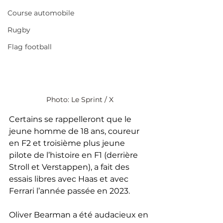
Course automobile
Rugby
Flag football
Photo: Le Sprint / X
Certains se rappelleront que le 
jeune homme de 18 ans, coureur 
en F2 et troisième plus jeune 
pilote de l’histoire en F1 (derrière 
Stroll et Verstappen), a fait des 
essais libres avec Haas et avec 
Ferrari l’année passée en 2023.
Oliver Bearman a été audacieux en 