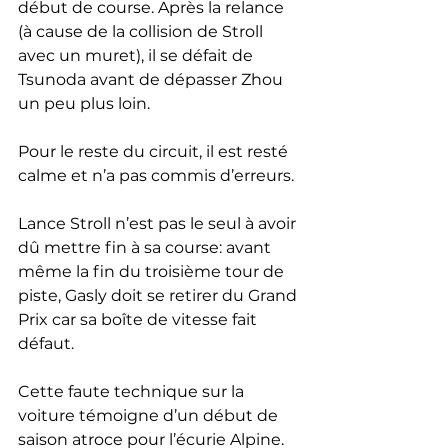
début de course. Après la relance 
(à cause de la collision de Stroll 
avec un muret), il se défait de 
Tsunoda avant de dépasser Zhou 
un peu plus loin.
Pour le reste du circuit, il est resté 
calme et n’a pas commis d’erreurs.
Lance Stroll n’est pas le seul à avoir 
dû mettre fin à sa course: avant 
même la fin du troisième tour de 
piste, Gasly doit se retirer du Grand 
Prix car sa boîte de vitesse fait 
défaut. 
Cette faute technique sur la 
voiture témoigne d’un début de 
saison atroce pour l’écurie Alpine.