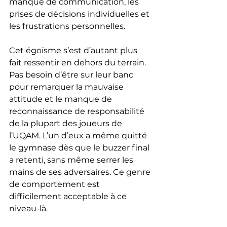
manque de communication, les 
prises de décisions individuelles et 
les frustrations personnelles.
Cet égoïsme s’est d’autant plus 
fait ressentir en dehors du terrain. 
Pas besoin d’être sur leur banc 
pour remarquer la mauvaise 
attitude et le manque de 
reconnaissance de responsabilité 
de la plupart des joueurs de 
l’UQAM. L’un d’eux a même quitté 
le gymnase dès que le buzzer final 
a retenti, sans même serrer les 
mains de ses adversaires. Ce genre 
de comportement est 
difficilement acceptable à ce 
niveau-là.