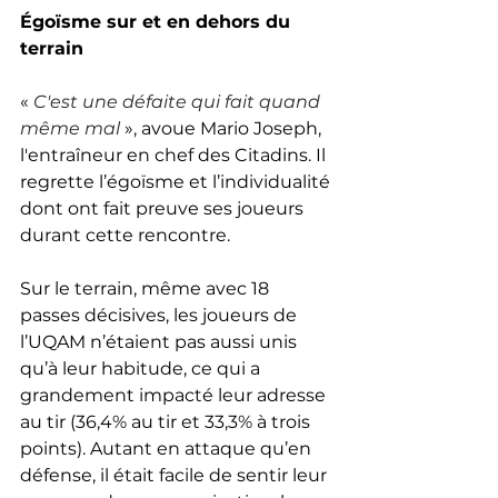
Égoïsme sur et en dehors du 
terrain
« 
C'est une défaite qui fait quand 
même mal
 », avoue Mario Joseph, 
l'entraîneur en chef des Citadins. Il 
regrette l’égoïsme et l’individualité 
dont ont fait preuve ses joueurs 
durant cette rencontre. 
Sur le terrain, même avec 18 
passes décisives, les joueurs de 
l’UQAM n’étaient pas aussi unis 
qu’à leur habitude, ce qui a 
grandement impacté leur adresse 
au tir (36,4% au tir et 33,3% à trois 
points). Autant en attaque qu’en 
défense, il était facile de sentir leur 