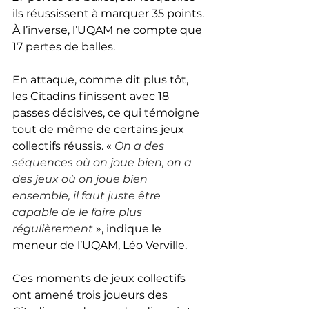
ils réussissent à marquer 35 points. 
À l’inverse, l’UQAM ne compte que 
17 pertes de balles. 
En attaque, comme dit plus tôt, 
les Citadins finissent avec 18 
passes décisives, ce qui témoigne 
tout de même de certains jeux 
collectifs réussis. « 
On a des 
séquences où on joue bien, on a 
des jeux où on joue bien 
ensemble, il faut juste être 
capable de le faire plus 
régulièrement
 », indique le 
meneur de l’UQAM, Léo Verville.  
Ces moments de jeux collectifs 
ont amené trois joueurs des 