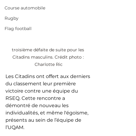
Course automobile
Rugby
Flag football
troisième défaite de suite pour les 
Citadins masculins. Crédit photo : 
Charlotte Ric
Les Citadins ont offert aux derniers 
du classement leur première 
victoire contre une équipe du 
RSEQ. Cette rencontre a 
démontré de nouveau les 
individualités, et même l'égoïsme, 
présents au sein de l’équipe de 
l’UQAM.