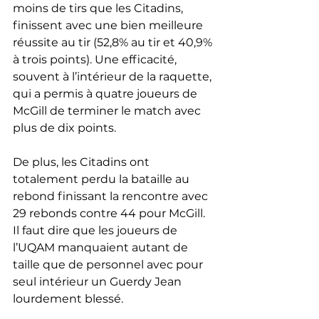
moins de tirs que les Citadins, 
finissent avec une bien meilleure 
réussite au tir (52,8% au tir et 40,9% 
à trois points). Une efficacité, 
souvent à l’intérieur de la raquette, 
qui a permis à quatre joueurs de 
McGill de terminer le match avec 
plus de dix points. 
De plus, les Citadins ont 
totalement perdu la bataille au 
rebond finissant la rencontre avec 
29 rebonds contre 44 pour McGill. 
Il faut dire que les joueurs de 
l’UQAM manquaient autant de 
taille que de personnel avec pour 
seul intérieur un Guerdy Jean 
lourdement blessé. 