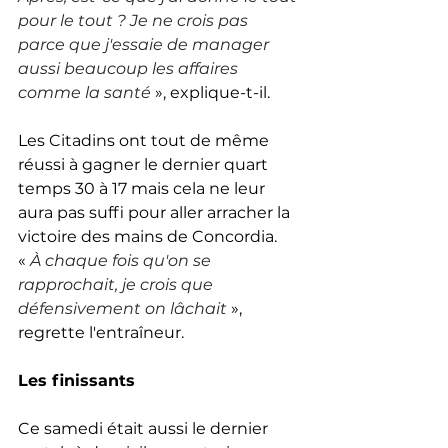
pour le tout ? Je ne crois pas 
parce que j'essaie de manager 
aussi beaucoup les affaires 
comme la santé
 », explique-t-il.
Les Citadins ont tout de même 
réussi à gagner le dernier quart 
temps 30 à 17 mais cela ne leur 
aura pas suffi pour aller arracher la 
victoire des mains de Concordia. 
«
À chaque fois qu'on se 
rapprochait, je crois que 
défensivement on lâchait
», 
regrette l'entraîneur.
Les finissants
Ce samedi était aussi le dernier 