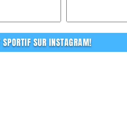
T SPORTIF SUR INSTAGRAM!