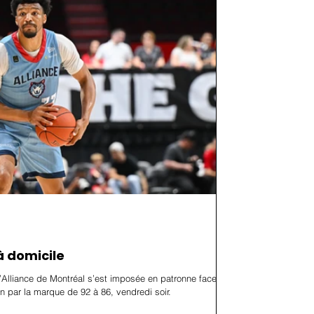
à domicile
l’Alliance de Montréal s’est imposée en patronne face
par la marque de 92 à 86, vendredi soir.