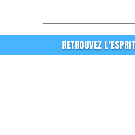
RETROUVEZ L'ESPRI