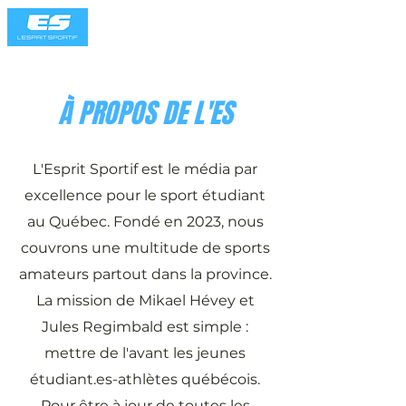
À PROPOS DE L'ES
L'Esprit Sportif est le média par
excellence pour le sport étudiant
au Québec. Fondé en 2023, nous
couvrons une multitude de sports
amateurs partout dans la province.
La mission de Mikael Hévey et
Jules Regimbald est simple :
mettre de l'avant les jeunes
étudiant.es-athlètes québécois.
Pour être à jour de toutes les