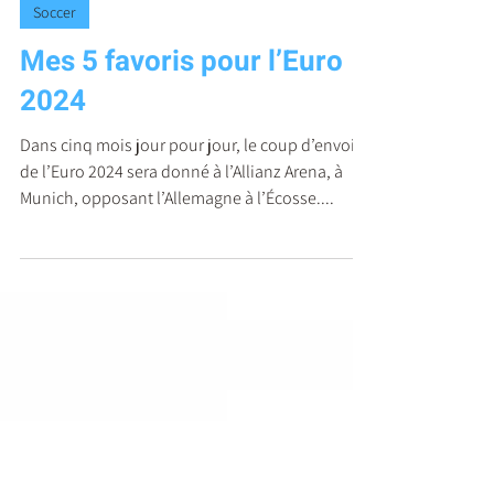
Sami Rixhon
14 janv. 2024
Soccer
Mes 5 favoris pour l’Euro
2024
Dans cinq mois jour pour jour, le coup d’envoi
de l’Euro 2024 sera donné à l’Allianz Arena, à
Munich, opposant l’Allemagne à l’Écosse....