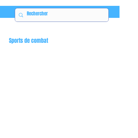
Sports de combat