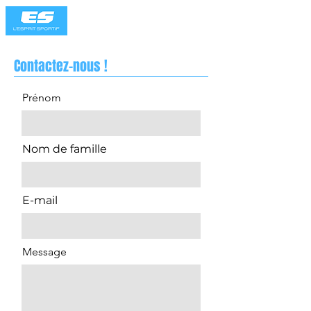
Contactez-nous !
Prénom
Nom de famille
E-mail
Message