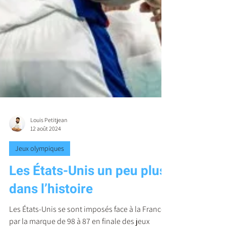
Louis Petitjean
12 août 2024
Jeux olympiques
Les États-Unis un peu plus
dans l’histoire