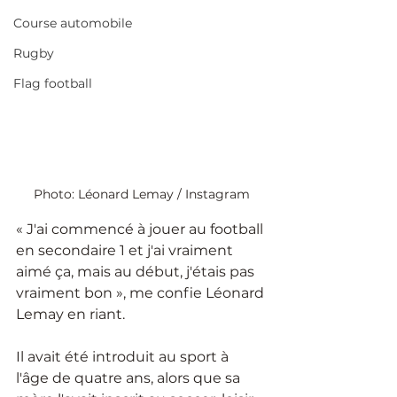
Course automobile
Rugby
Flag football
Photo: Léonard Lemay / Instagram
« J'ai commencé à jouer au football 
en secondaire 1 et j'ai vraiment 
aimé ça, mais au début, j'étais pas 
vraiment bon », me confie Léonard 
Lemay en riant. 
Il avait été introduit au sport à 
l'âge de quatre ans, alors que sa 