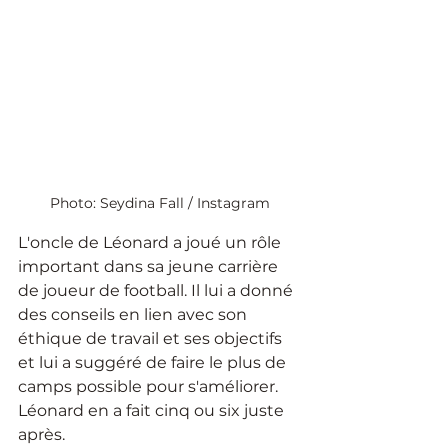
Photo: Seydina Fall / Instagram
L'oncle de Léonard a joué un rôle 
important dans sa jeune carrière 
de joueur de football. Il lui a donné 
des conseils en lien avec son 
éthique de travail et ses objectifs 
et lui a suggéré de faire le plus de 
camps possible pour s'améliorer. 
Léonard en a fait cinq ou six juste 
après. 