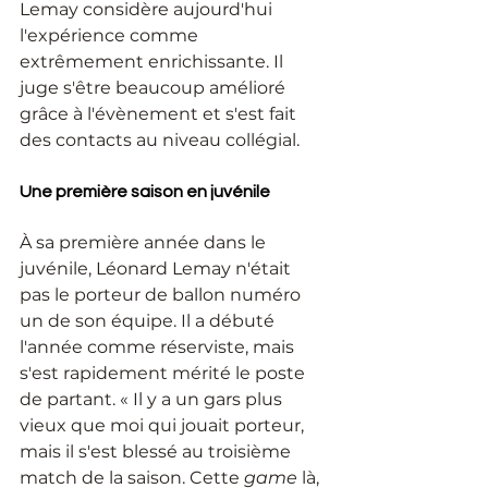
Lemay considère aujourd'hui 
l'expérience comme 
extrêmement enrichissante. Il 
juge s'être beaucoup amélioré 
grâce à l'évènement et s'est fait 
des contacts au niveau collégial.
Une première saison en juvénile
À sa première année dans le 
juvénile, Léonard Lemay n'était 
pas le porteur de ballon numéro 
un de son équipe. Il a débuté 
l'année comme réserviste, mais 
s'est rapidement mérité le poste 
de partant. « Il y a un gars plus 
vieux que moi qui jouait porteur, 
mais il s'est blessé au troisième 
match de la saison. Cette 
game
 là, 