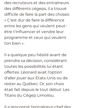
des recruteurs et des entraîneurs 
des différents cégeps, il a trouvé 
difficile de faire la part des choses: 
« C'est dur de faire la différence 
entre les gens qui veulent peut-
être t'influencer et vendre leur 
programme et ceux qui veulent 
ton bien ». 
Il a quelque peu hésité avant de 
prendre sa décision, considérant 
toutes les possibilités lui étant 
offertes. Léonard avait l'option 
d'aller jouer aux États-Unis ou de 
rester au Québec. Or, son choix 
était fait depuis le tout début: Les 
Titans du Cégep Limoilou. 
Il a rencontré l'entraîneur-chef des 