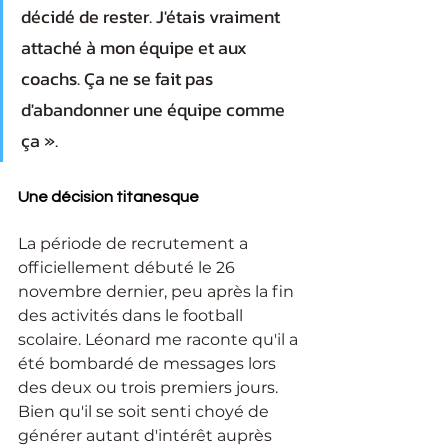
décidé de rester. J'étais vraiment 
attaché à mon équipe et aux 
coachs. Ça ne se fait pas 
d'abandonner une équipe comme 
ça ». 
Une décision titanesque
La période de recrutement a 
officiellement débuté le 26 
novembre dernier, peu après la fin 
des activités dans le football 
scolaire. Léonard me raconte qu'il a 
été bombardé de messages lors 
des deux ou trois premiers jours. 
Bien qu'il se soit senti choyé de 
générer autant d'intérêt auprès 