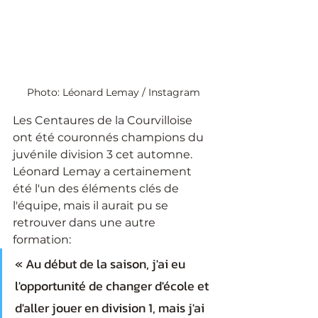
Photo: Léonard Lemay / Instagram
Les Centaures de la Courvilloise 
ont été couronnés champions du 
juvénile division 3 cet automne. 
Léonard Lemay a certainement 
été l'un des éléments clés de 
l'équipe, mais il aurait pu se 
retrouver dans une autre 
formation: 
« Au début de la saison, j'ai eu 
l'opportunité de changer d'école et 
d'aller jouer en division 1, mais j'ai 