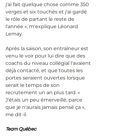
j'ai fait quelque chose comme 350 
verges et six touchés et j'ai gardé 
le rôle de partant le reste de 
l'année », m'explique Léonard 
Lemay. 
Après la saison, son entraîneur est 
venu le voir pour lui dire que des 
coachs du niveau collégial l'avaient 
déjà contacté, et que toutes les 
portes seraient ouvertes lorsque 
serait le temps de son 
recrutement un an plus tard. « 
J'étais un peu émerveillé, parce 
que je n'aurais jamais pensé ça », 
me dit-il. 
Team Québec