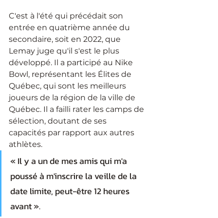
C'est à l'été qui précédait son 
entrée en quatrième année du 
secondaire, soit en 2022, que 
Lemay juge qu'il s'est le plus 
développé. Il a participé au Nike 
Bowl, représentant les Élites de 
Québec, qui sont les meilleurs 
joueurs de la région de la ville de 
Québec. Il a failli rater les camps de 
sélection, doutant de ses 
capacités par rapport aux autres 
athlètes. 
« Il y a un de mes amis qui m'a 
poussé à m'inscrire la veille de la 
date limite, peut-être 12 heures 
avant ». 