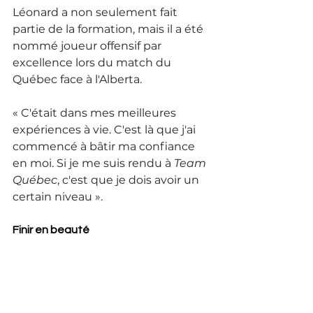
Léonard a non seulement fait 
partie de la formation, mais il a été 
nommé joueur offensif par 
excellence lors du match du 
Québec face à l'Alberta. 
« C'était dans mes meilleures 
expériences à vie. C'est là que j'ai 
commencé à bâtir ma confiance 
en moi. Si je me suis rendu à 
Team 
Québec
, c'est que je dois avoir un 
certain niveau ». 
Finir en beauté