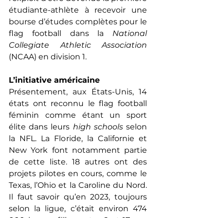
étudiante-athlète à recevoir une 
bourse d’études complètes pour le 
flag football dans la 
National 
Collegiate Athletic Association
(NCAA) en division 1.
L’initiative américaine
Présentement, aux États-Unis, 14 
états ont reconnu le flag football 
féminin comme étant un sport 
élite dans leurs 
high schools 
selon 
la NFL. La Floride, la Californie et 
New York font notamment partie 
de cette liste. 18 autres ont des 
projets pilotes en cours, comme le 
Texas, l’Ohio et la Caroline du Nord. 
Il faut savoir qu’en 2023, toujours 
selon la ligue, c’était environ 474 