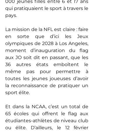
000 jeunes filles entre 6 et 17 ans 
qui pratiquaient le sport à travers le 
pays.
La mission de la NFL est claire : faire 
en sorte que d’ici les Jeux 
olympiques de 2028 à Los Angeles, 
moment d’inauguration du flag 
aux JO soit dit en passant, que les 
36 autres états emboîtent le 
même pas pour permettre à 
toutes les jeunes joueuses d’avoir 
la reconnaissance de pratiquer un 
sport élite. 
Et dans la NCAA, c’est un total de 
65 écoles qui offrent le flag aux 
étudiantes-athlètes de niveau club 
ou élite. D’ailleurs, le 12 février 