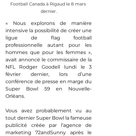
Football Canada à Rigaud le 8 mars 
dernier.
« Nous explorons de manière 
intensive la possibilité de créer une 
ligue de flag football 
professionnelle autant pour les 
hommes que pour les femmes », 
avait annoncé le commissaire de la 
NFL Rodger Goodell lundi le 3 
février dernier, lors d’une 
conférence de presse en marge du 
Super Bowl 59 en Nouvelle-
Orléans.
Vous avez probablement vu au 
tout dernier Super Bowl la fameuse 
publicité créée par l’agence de 
marketing 72andSunny après le 