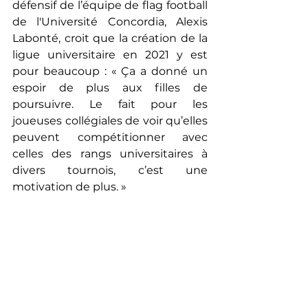
défensif de l’équipe de flag football 
de l'Université Concordia, Alexis 
Labonté, croit que la création de la 
ligue universitaire en 2021 y est 
pour beaucoup : 
« 
Ça a donné un 
espoir de plus aux filles de 
poursuivre. Le fait pour les 
joueuses collégiales de voir qu’elles 
peuvent compétitionner avec 
celles des rangs universitaires à 
divers tournois, c’est une 
motivation de plus. 
»