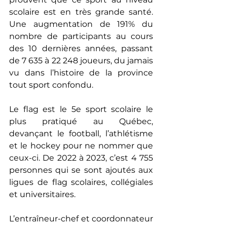
scolaire est en très grande santé. 
Une augmentation de 191% du 
nombre de participants au cours 
des 10 dernières années, passant 
de 7 635 à 22 248 joueurs, du jamais 
vu dans l’histoire de la province 
tout sport confondu.
Le flag est le 5e sport scolaire le 
plus pratiqué au Québec, 
devançant le football, l’athlétisme 
et le hockey pour ne nommer que 
ceux-ci. De 2022 à 2023, c’est 4 755 
personnes qui se sont ajoutés aux 
ligues de flag scolaires, collégiales 
et universitaires.
L’entraîneur-chef et coordonnateur 