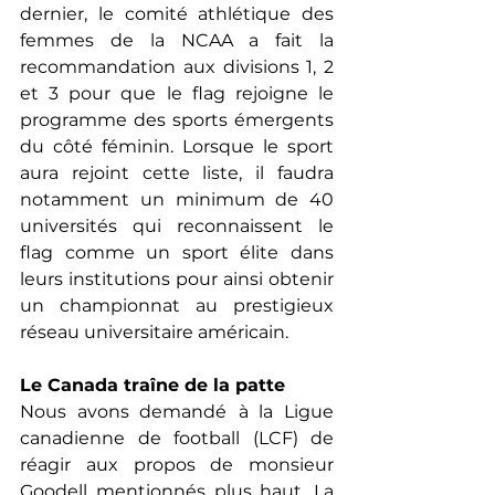
dernier, le comité athlétique des 
femmes de la NCAA a fait la 
recommandation aux divisions 1, 2 
et 3 pour que le flag rejoigne le 
programme des sports émergents 
du côté féminin. Lorsque le sport 
aura rejoint cette liste, il faudra 
notamment un minimum de 40 
universités qui reconnaissent le 
flag comme un sport élite dans 
leurs institutions pour ainsi obtenir 
un championnat au prestigieux 
réseau universitaire américain.
Le Canada traîne de la patte
Nous avons demandé
à la Ligue 
canadienne de football (LCF) de 
réagir aux propos de monsieur 
Goodell mentionnés plus haut. La 