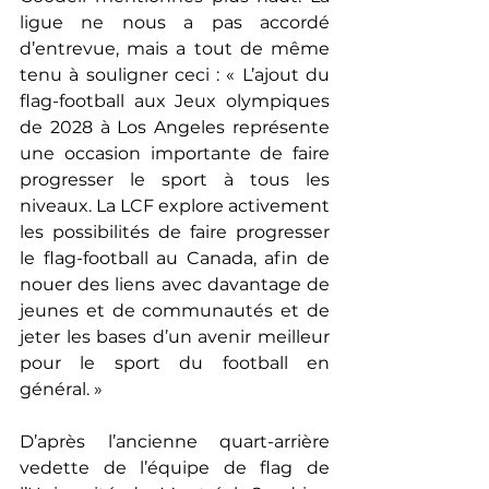
ligue ne nous a pas accordé 
d’entrevue, mais a tout de même 
tenu à souligner ceci : « L’ajout du 
flag-football aux Jeux olympiques 
de 2028 à Los Angeles représente 
une occasion importante de faire 
progresser le sport à tous les 
niveaux. La LCF explore activement 
les possibilités de faire progresser 
le flag-football au Canada, afin de 
nouer des liens avec davantage de 
jeunes et de communautés et de 
jeter les bases d’un avenir meilleur 
pour le sport du football en 
général. »
D’après l’ancienne quart-arrière 
vedette de l’équipe de flag de 