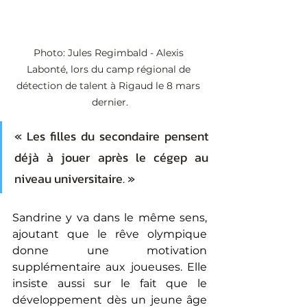
Photo: Jules Regimbald - Alexis 
Labonté, lors du camp régional de 
détection de talent à Rigaud le 8 mars 
dernier.
« Les filles du secondaire pensent 
déjà à jouer après le cégep au 
niveau universitaire. »
Sandrine y va dans le même sens, 
ajoutant que le rêve olympique 
donne une motivation 
supplémentaire aux joueuses. Elle 
insiste aussi sur le fait que le 
développement dès un jeune âge 