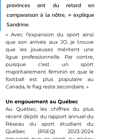
provinces ont du retard en 
comparaison à la nôtre, » explique 
Sandrine.
« 
Avec l’expansion du sport ainsi 
que son arrivée aux JO, je trouve 
que les joueuses méritent une 
ligue professionnelle. Par contre, 
puisque c’est un sport 
majoritairement féminin et que le 
football est plus populaire au 
Canada, le flag reste secondaire. 
»
Un engouement au Québec
Au Québec, les chiffres du plus 
récent dépôt du rapport annuel du 
Réseau du sport étudiant du 
Québec (RSEQ) 2023-2024 
prouvent que ce sport au niveau 