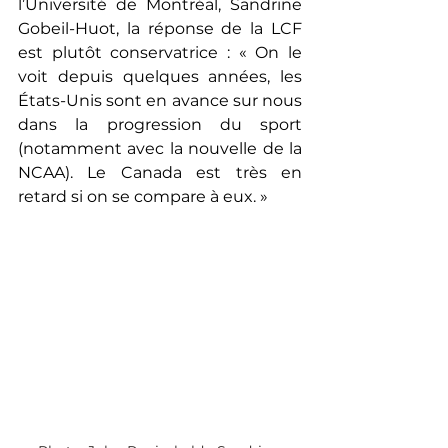
l’Université de Montréal, Sandrine 
Gobeil-Huot, la réponse de la LCF 
est plutôt conservatrice : « 
On le 
voit depuis quelques années, les 
États-Unis sont en avance sur nous 
dans la progression du sport 
(notamment avec la nouvelle de la 
NCAA). Le Canada est très en 
retard si on se compare à eux. 
»