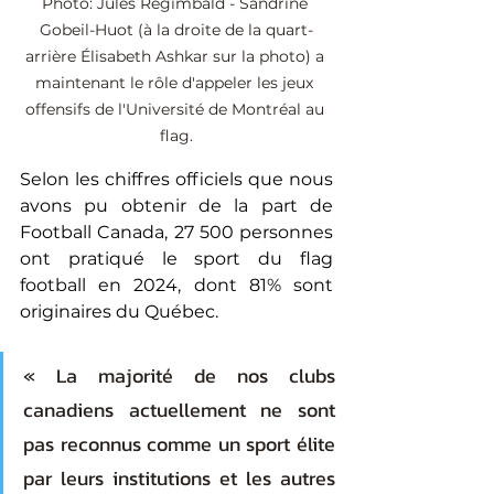
Photo: Jules Regimbald - Sandrine 
Gobeil-Huot (à la droite de la quart-
arrière Élisabeth Ashkar sur la photo) a 
maintenant le rôle d'appeler les jeux 
offensifs de l'Université de Montréal au 
flag.
Selon les chiffres officiels que nous 
avons pu obtenir de la part de 
Football Canada, 27 500 personnes 
ont pratiqué le sport du flag 
football en 2024, dont 81% sont 
originaires du Québec.
« La majorité de nos clubs 
canadiens actuellement ne sont 
pas reconnus comme un sport élite 
par leurs institutions et les autres 