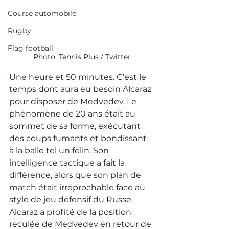
Course automobile
Rugby
Flag football
Photo: Tennis Plus / Twitter
Une heure et 50 minutes. C'est le 
temps dont aura eu besoin Alcaraz 
pour disposer de Medvedev. Le 
phénomène de 20 ans était au 
sommet de sa forme, exécutant 
des coups fumants et bondissant 
à la balle tel un félin. Son 
intelligence tactique a fait la 
différence, alors que son plan de 
match était irréprochable face au 
style de jeu défensif du Russe. 
Alcaraz a profité de la position 
reculée de Medvedev en retour de 