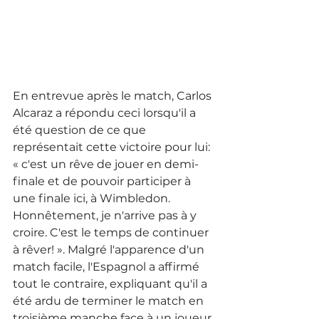
En entrevue après le match, Carlos 
Alcaraz a répondu ceci lorsqu'il a 
été question de ce que 
représentait cette victoire pour lui: 
« c'est un rêve de jouer en demi-
finale et de pouvoir participer à 
une finale ici, à Wimbledon. 
Honnêtement, je n'arrive pas à y 
croire. C'est le temps de continuer 
à rêver! ». Malgré l'apparence d'un 
match facile, l'Espagnol a affirmé 
tout le contraire, expliquant qu'il a 
été ardu de terminer le match en 
troisième manche face à un joueur 