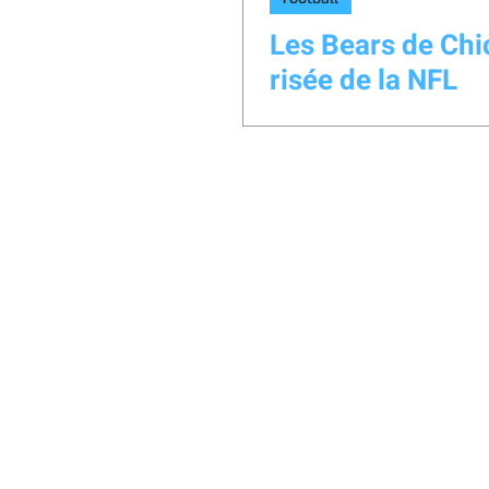
Les Bears de Chi
risée de la NFL