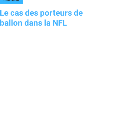
Le cas des porteurs de
ballon dans la NFL