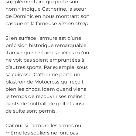
supplémentaire qui porte son 
nom » indique Catherine, la sœur 
de Dominic en nous montrant son 
casque et la fameuse 
Simon strap
.
Si en surface l’armure est d’une 
précision historique remarquable, 
il arrive que certaines pièces qu’on 
ne voit pas soient empruntées à 
d’autres sports. Par exemple, sous 
sa cuirasse, Catherine porte un 
plastron de Motocross qui reçoit 
bien les chocs. Idem quand viens 
le temps de recouvrir ses mains : 
gants de football, de golf et ainsi 
de suite sont permis.
Car oui, si l’armure les armes ou 
même les souliers ne font pas 