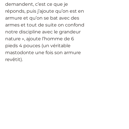
demandent, c’est ce que je 
réponds, puis j’ajoute qu’on est en 
armure et qu’on se bat avec des 
armes et tout de suite on confond 
notre discipline avec le grandeur 
nature », ajoute l’homme de 6 
pieds 4 pouces (un véritable 
mastodonte une fois son armure 
revêtit).