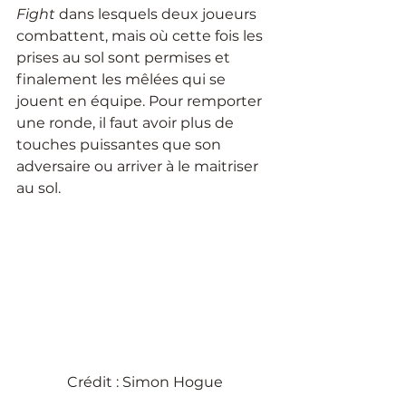
Fight 
dans lesquels deux joueurs 
combattent, mais où cette fois les 
prises au sol sont permises et 
finalement les mêlées qui se 
jouent en équipe. Pour remporter 
une ronde, il faut avoir plus de 
touches puissantes que son 
adversaire ou arriver à le maitriser 
au sol.
Crédit : Simon Hogue