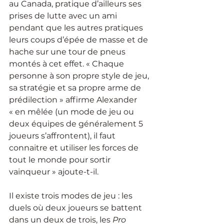
au Canada, pratique d’ailleurs ses 
prises de lutte avec un ami 
pendant que les autres pratiques 
leurs coups d’épée de masse et de 
hache sur une tour de pneus 
montés à cet effet. « Chaque 
personne à son propre style de jeu, 
sa stratégie et sa propre arme de 
prédilection » affirme Alexander 
« en mêlée (un mode de jeu ou 
deux équipes de généralement 5 
joueurs s’affrontent), il faut 
connaitre et utiliser les forces de 
tout le monde pour sortir 
vainqueur » ajoute-t-il.
Il existe trois modes de jeu : les 
duels où deux joueurs se battent 
dans un deux de trois, les 
Pro 