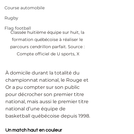
Course automobile
Rugby
Flag football
Classée huitième équipe sur huit, la 
formation québécoise à réaliser le 
parcours cendrillon parfait. Source : 
Compte officiel de U sports, X
À domicile durant la totalité du 
championnat national, le Rouge et 
Or a pu compter sur son public 
pour décrocher son premier titre 
national, mais aussi le premier titre 
national d’une équipe de 
basketball québécoise depuis 1998.
Un match haut en couleur