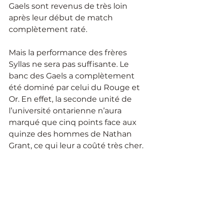
Gaels sont revenus de très loin 
après leur début de match 
complètement raté.
Mais la performance des frères 
Syllas ne sera pas suffisante. Le 
banc des Gaels a complètement 
été dominé par celui du Rouge et 
Or. En effet, la seconde unité de 
l’université ontarienne n’aura 
marqué que cinq points face aux 
quinze des hommes de Nathan 
Grant, ce qui leur a coûté très cher.