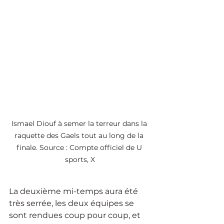
Ismael Diouf à semer la terreur dans la 
raquette des Gaels tout au long de la 
finale. Source : Compte officiel de U 
sports, X
La deuxième mi-temps aura été 
très serrée, les deux équipes se 
sont rendues coup pour coup, et 