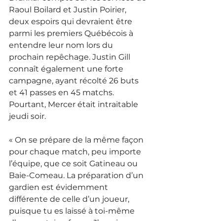
Raoul Boilard et Justin Poirier, 
deux espoirs qui devraient être 
parmi les premiers Québécois à 
entendre leur nom lors du 
prochain repêchage. Justin Gill 
connaît également une forte 
campagne, ayant récolté 26 buts 
et 41 passes en 45 matchs. 
Pourtant, Mercer était intraitable 
jeudi soir.
« On se prépare de la même façon 
pour chaque match, peu importe 
l’équipe, que ce soit Gatineau ou 
Baie-Comeau. La préparation d’un 
gardien est évidemment 
différente de celle d’un joueur, 
puisque tu es laissé à toi-même 