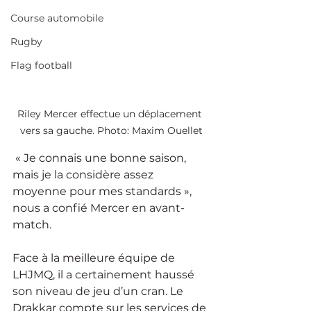
Course automobile
Rugby
Flag football
Riley Mercer effectue un déplacement 
vers sa gauche. Photo: Maxim Ouellet
 « Je connais une bonne saison, 
mais je la considère assez 
moyenne pour mes standards », 
nous a confié Mercer en avant-
match.
Face à la meilleure équipe de 
LHJMQ, il a certainement haussé 
son niveau de jeu d’un cran. Le 
Drakkar compte sur les services de 