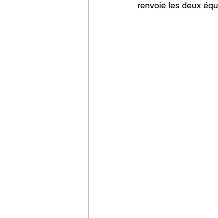
renvoie les deux équ