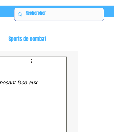
Sports de combat
posant face aux 