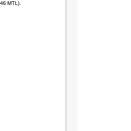
 46 MTL).