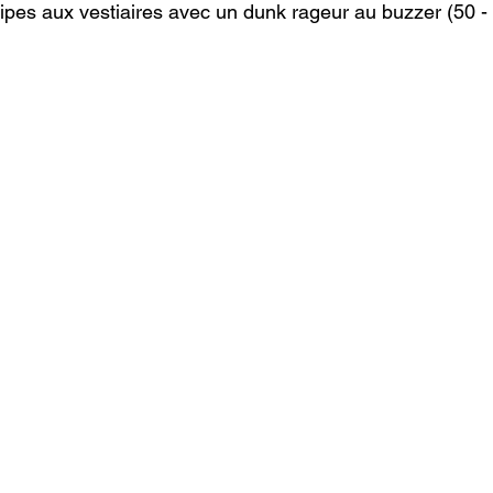
ipes aux vestiaires avec un dunk rageur au buzzer (50 -