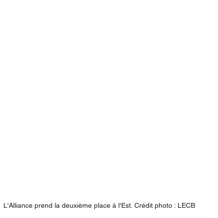
L'Alliance prend la deuxième place à l'Est. Crédit photo : LECB