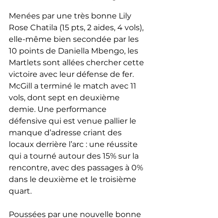
Menées par une très bonne Lily 
Rose Chatila (15 pts, 2 aides, 4 vols), 
elle-même bien secondée par les 
10 points de Daniella Mbengo, les 
Martlets sont allées chercher cette 
victoire avec leur défense de fer. 
McGill a terminé le match avec 11 
vols, dont sept en deuxième 
demie. Une performance 
défensive qui est venue pallier le 
manque d’adresse criant des 
locaux derrière l’arc : une réussite 
qui a tourné autour des 15% sur la 
rencontre, avec des passages à 0% 
dans le deuxième et le troisième 
quart.
Poussées par une nouvelle bonne 