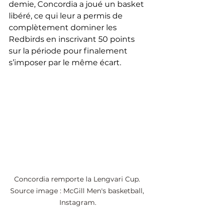
demie, Concordia a joué un basket 
libéré, ce qui leur a permis de 
complètement dominer les 
Redbirds en inscrivant 50 points 
sur la période pour finalement 
s’imposer par le même écart.
Concordia remporte la Lengvari Cup. 
Source image : McGill Men's basketball, 
Instagram.