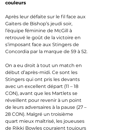
couleurs
Après leur défaite sur le fil face aux 
Gaiters de Bishop’s jeudi soir, 
l’équipe féminine de McGill à 
retrouvé le goût de la victoire en 
s’imposant face aux Stingers de 
Concordia par la marque de 59 à 52.
On a eu droit à tout un match en 
début d’après-midi. Ce sont les 
Stingers qui ont pris les devants 
avec un excellent départ (11 – 18 
CON), avant que les Martlets se 
réveillent pour revenir à un point 
de leurs adversaires à la pause (27 – 
28 CON). Malgré un troisième 
quart mieux maîtrisé, les joueuses 
de Rikki Bowles couraient toujours 