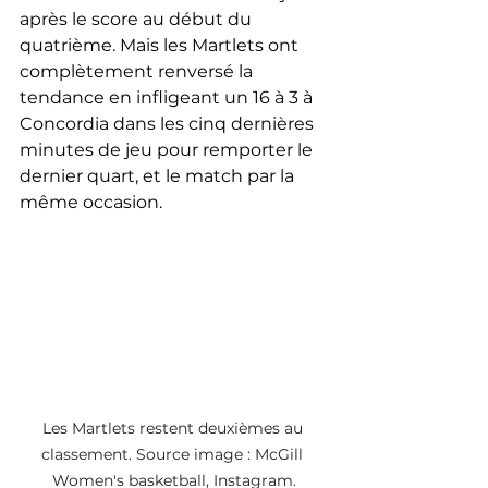
après le score au début du 
quatrième. Mais les Martlets ont 
complètement renversé la 
tendance en infligeant un 16 à 3 à 
Concordia dans les cinq dernières 
minutes de jeu pour remporter le 
dernier quart, et le match par la 
même occasion.
Les Martlets restent deuxièmes au 
classement. Source image : McGill 
Women's basketball, Instagram.