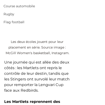
Course automobile
Rugby
Flag football
Les deux écoles jouent pour leur 
placement en série. Source image : 
McGill Women's basketball, Instagram.
Une journée qui est allée des deux 
côtés : les Martlets ont repris le 
contrôle de leur destin, tandis que 
les Stingers ont survolé leur match 
pour remporter la Lengvari Cup 
face aux Redbirds.
Les Martlets reprennent des 