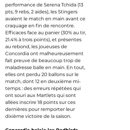
performance de Serena Tchida (13 
pts, 9 rebs, 2 aides), les Stingers 
avaient le match en main avant ce 
craquage en fin de rencontre. 
Efficaces face au panier (30% au tir, 
21.4% à trois points), et présentes 
au rebond, les joueuses de 
Concordia ont malheureusement 
fait preuve de beaucoup trop de 
maladresse balle en main. En tout, 
elles ont perdu 20 ballons sur le 
match, dont 12 en deuxième mi-
temps : des erreurs répétées qui 
ont souri aux Martlets qui sont 
allées inscrire 18 points sur ces 
dernières pour remporter leur 
dixième victoire de la saison.